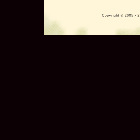
Copyright © 2005 - 